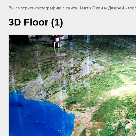
Вы смотрите фотографию с сайта
Центр Окон и Дверей
- что
3D Floor (1)