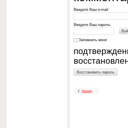
Введите Ваш e-mail:
Введите Ваш пароль:
Вой
Запомнить меня
подтвержден
восстановлен
Восстановить пароль
Назад