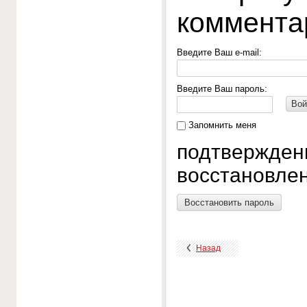
коммента
Введите Ваш e-mail:
Введите Ваш пароль:
Вой
Запомнить меня
подтвержден
восстановлен
Восстановить пароль
Назад