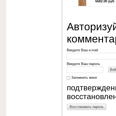
6682.00 руб.
Авторизуй
коммента
Введите Ваш e-mail:
Введите Ваш пароль:
Вой
Запомнить меня
подтвержден
восстановлен
Восстановить пароль