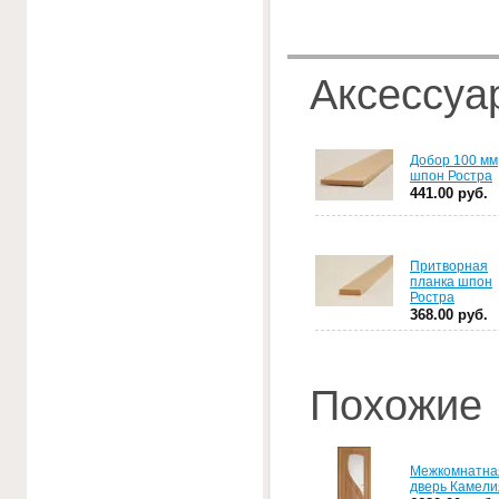
Аксессуа
Добор 100 мм
шпон Ростра
441.00 руб.
Притворная
планка шпон
Ростра
368.00 руб.
Похожие
Межкомнатна
дверь Камел