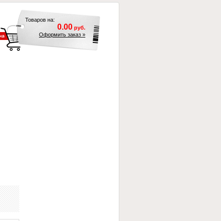
Товаров на:
0.00
руб.
Оформить заказ »