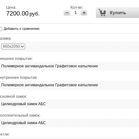
Цена:
Кол-во:
7200.00
руб.
Добавить к сравнению
азмер:
нешнее покрытие:
Полимерное антивандальное Графитовое напыление
нутреннее покрытие:
Полимерное антивандальное Графитовое напыление
сновной замок:
Цилиндровый замок АБС
ополнительный замок:
Цилиндровый замок АБС
етли: