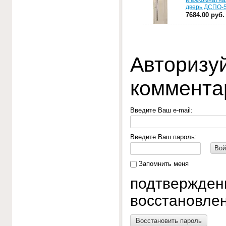
дверь ДСПО-
7684.00 руб.
Авторизуй
коммента
Введите Ваш e-mail:
Введите Ваш пароль:
Вой
Запомнить меня
подтвержден
восстановлен
Восстановить пароль