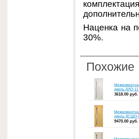
комплектаци
дополнительн
Наценка на п
30%.
Похожие
Межкомнатна
дверь ДЛО-11
3618.00 руб.
Межкомнатна
дверь ДСШО-
9470.00 руб.
Межкомнатна