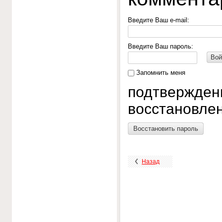
Введите Ваш e-mail:
Введите Ваш пароль:
Вой
Запомнить меня
подтвержден
восстановлен
Восстановить пароль
Назад